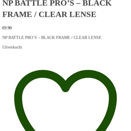
NP BATTLE PRO’S – BLACK
FRAME / CLEAR LENSE
€
9.90
NP BATTLE PRO’S – BLACK FRAME / CLEAR LENSE
Uitverkocht