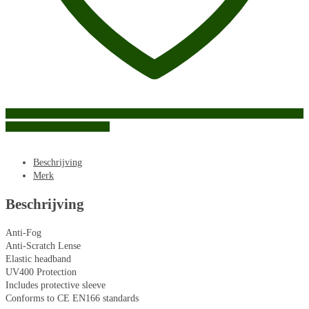
Aan verlanglijst toevoegen
Beschrijving
Merk
Beschrijving
Anti-Fog
Anti-Scratch Lense
Elastic headband
UV400 Protection
Includes protective sleeve
Conforms to CE EN166 standards